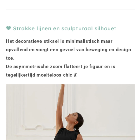
🖤 Strakke lijnen en sculpturaal silhouet
Het decoratieve stiksel is minimalistisch maar
opvallend en voegt een gevoel van beweging en design
toe.
De asymmetrische zoom flatteert je figuur en is
tegelijkertijd moeiteloos chic 💃