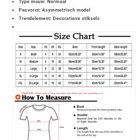
Type mouw: Normaal
Pasvorm: Asymmetrisch model
Trendelement: Decoratieve stiksels