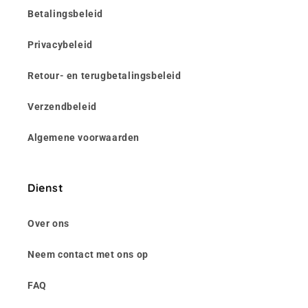
Betalingsbeleid
Privacybeleid
Retour- en terugbetalingsbeleid
Verzendbeleid
Algemene voorwaarden
Dienst
Over ons
Neem contact met ons op
FAQ