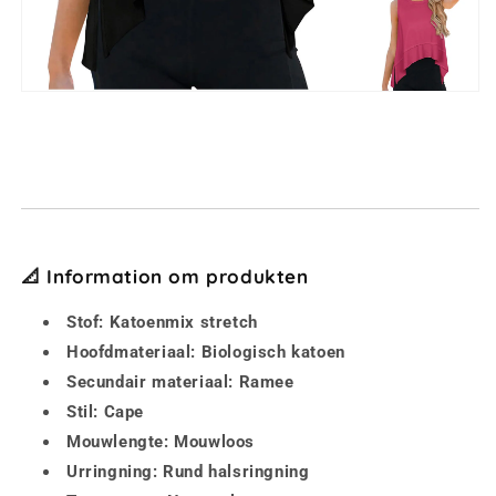
📐 Information om produkten
Stof: Katoenmix stretch
Hoofdmateriaal: Biologisch katoen
Secundair materiaal: Ramee
Stil: Cape
Mouwlengte: Mouwloos
Urringning: Rund halsringning