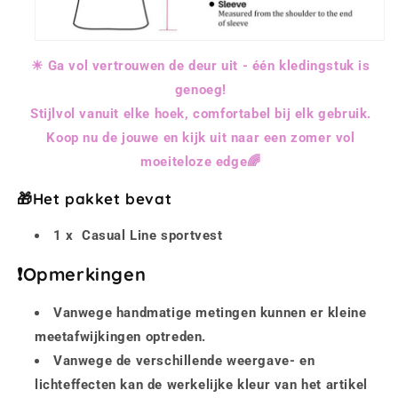
☀ Ga vol vertrouwen de deur uit - één kledingstuk is
genoeg!
Stijlvol vanuit elke hoek, comfortabel bij elk gebruik.
Koop nu de jouwe en kijk uit naar een zomer vol
moeiteloze edge
🌈
🎁Het pakket bevat
1 x Casual Line sportvest
❗Opmerkingen
Vanwege handmatige metingen kunnen er kleine
meetafwijkingen optreden.
Vanwege de verschillende weergave- en
lichteffecten kan de werkelijke kleur van het artikel