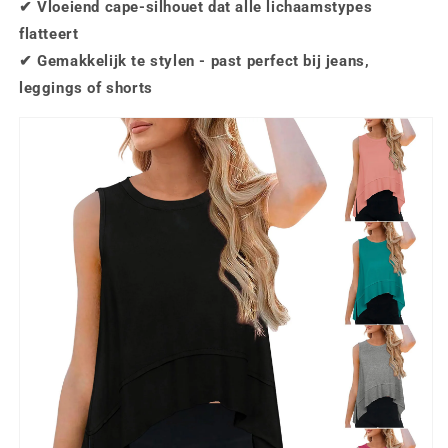
✔ Vloeiend cape-silhouet dat alle lichaamstypes
flatteert
✔ Gemakkelijk te stylen - past perfect bij jeans,
leggings of shorts