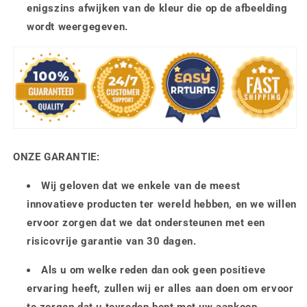
enigszins afwijken van de kleur die op de afbeelding
wordt weergegeven.
ONZE GARANTIE:
Wij geloven dat we enkele van de meest
innovatieve producten ter wereld hebben, en we willen
ervoor zorgen dat we dat ondersteunen met een
risicovrije garantie van 30 dagen.
Als u om welke reden dan ook geen positieve
ervaring heeft, zullen wij er alles aan doen om ervoor