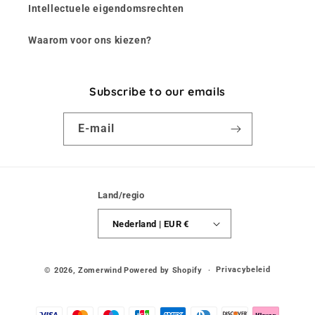
Intellectuele eigendomsrechten
Waarom voor ons kiezen?
Subscribe to our emails
E‑mail
Land/regio
Nederland | EUR €
Privacybeleid
© 2026,
Zomerwind
Powered by Shopify