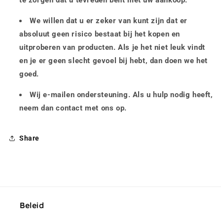
te zorgen dat u tevreden bent met uw aankoop.
We willen dat u er zeker van kunt zijn dat er
absoluut geen risico bestaat bij het kopen en
uitproberen van producten. Als je het niet leuk vindt
en je er geen slecht gevoel bij hebt, dan doen we het
goed.
Wij e-mailen ondersteuning. Als u hulp nodig heeft,
neem dan contact met ons op.
Share
Beleid