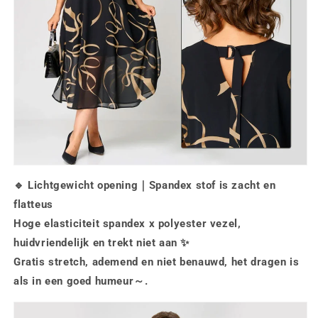
🔹
Lichtgewicht opening｜Spandex stof is zacht en
flatteus
Hoge elasticiteit spandex x polyester vezel,
huidvriendelijk en trekt niet aan ✨
Gratis stretch, ademend en niet benauwd, het dragen is
als in een goed humeur～.