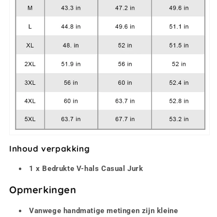
Inhoud verpakking
1 x Bedrukte V-hals Casual Jurk
Opmerkingen
Vanwege handmatige metingen zijn kleine