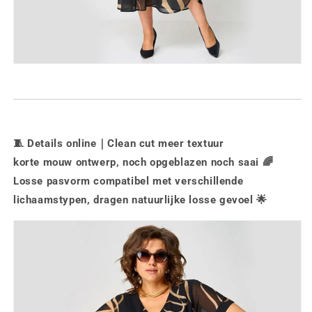
🧵
Details online｜Clean cut meer textuur
korte mouw ontwerp, noch opgeblazen noch saai 🌈
Losse pasvorm compatibel met verschillende
lichaamstypen, dragen natuurlijke losse gevoel 🌟