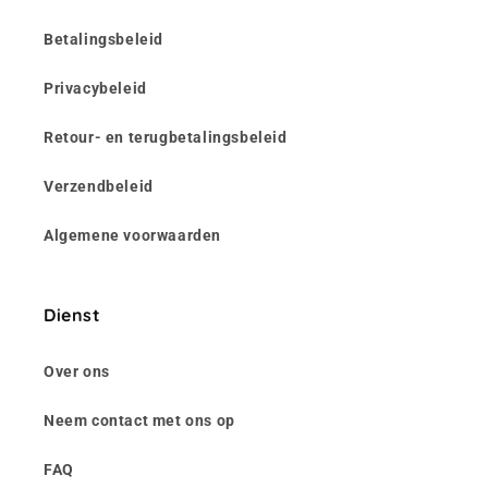
Betalingsbeleid
Privacybeleid
Retour- en terugbetalingsbeleid
Verzendbeleid
Algemene voorwaarden
Dienst
Over ons
Neem contact met ons op
FAQ