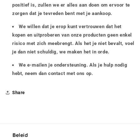
positief is, zullen we er alles aan doen om ervoor te
zorgen dat je tevreden bent met je aankoop.
We willen dat je erop kunt vertrouwen dat het
kopen en uitproberen van onze producten geen enkel
risico met zich meebrengt. Als het je niet bevalt, voel
je dan niet schuldig, we maken het in orde.
We e-mailen je ondersteuning. Als je hulp nodig
hebt, neem dan contact met ons op.
Share
Beleid