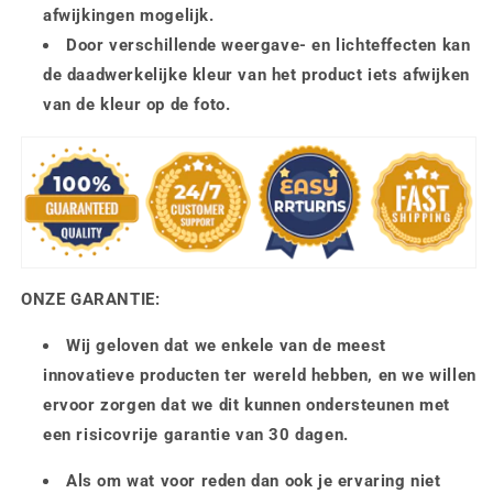
afwijkingen mogelijk.
Door verschillende weergave- en lichteffecten kan
de daadwerkelijke kleur van het product iets afwijken
van de kleur op de foto.
ONZE GARANTIE:
Wij geloven dat we enkele van de meest
innovatieve producten ter wereld hebben, en we willen
ervoor zorgen dat we dit kunnen ondersteunen met
een risicovrije garantie van 30 dagen.
Als om wat voor reden dan ook je ervaring niet