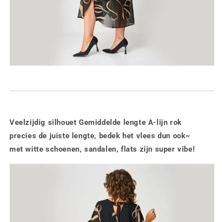
Veelzijdig silhouet Gemiddelde lengte A-lijn rok
precies de juiste lengte, bedek het vlees dun ook~
met witte schoenen, sandalen, flats zijn super vibe!