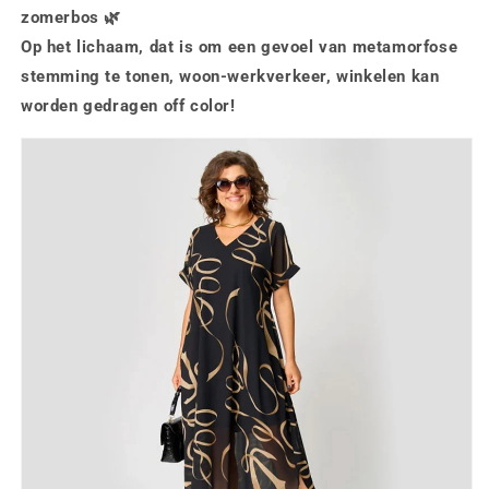
zomerbos 🌿
Op het lichaam, dat is om een gevoel van metamorfose
stemming te tonen, woon-werkverkeer, winkelen kan
worden gedragen off color!