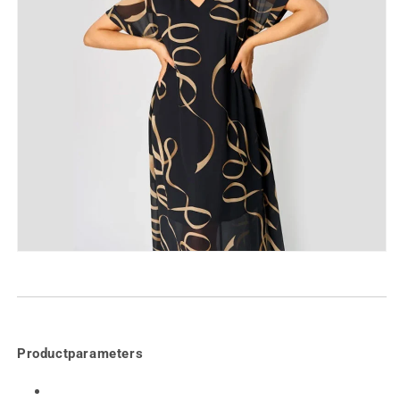
Productparameters