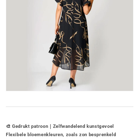
🎨
Gedrukt patroon｜Zelfwandelend kunstgevoel
Flexibele bloemenkleuren, zoals zon besprenkeld