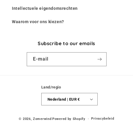
Intellectuele eigendomsrechten
Waarom voor ons kiezen?
Subscribe to our emails
E‑mail
Land/regio
Nederland | EUR €
Privacybeleid
© 2026,
Zomerwind
Powered by Shopify