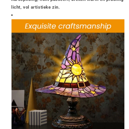
licht, vol artistieke zin.