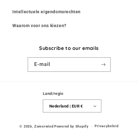
Intellectuele eigendomsrechten
Waarom voor ons kiezen?
Subscribe to our emails
E‑mail
Land/regio
Nederland | EUR €
Privacybeleid
© 2026,
Zomerwind
Powered by Shopify