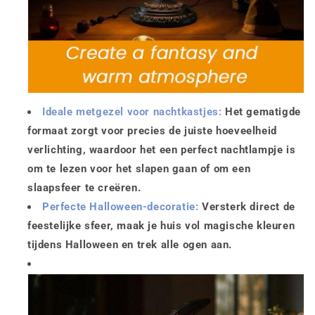
Ideale metgezel voor nachtkastjes:
Het gematigde
formaat zorgt voor precies de juiste hoeveelheid
verlichting, waardoor het een perfect nachtlampje is
om te lezen voor het slapen gaan of om een
slaapsfeer te creëren.
Perfecte Halloween-decoratie:
Versterk direct de
feestelijke sfeer, maak je huis vol magische kleuren
tijdens Halloween en trek alle ogen aan.