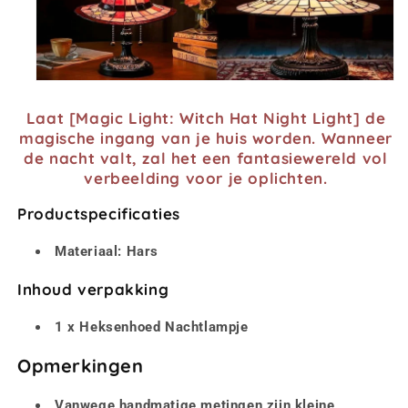
Laat [Magic Light: Witch Hat Night Light] de
magische ingang van je huis worden. Wanneer
de nacht valt, zal het een fantasiewereld vol
verbeelding voor je oplichten.
Productspecificaties
Materiaal:
Hars
Inhoud verpakking
1 x Heksenhoed Nachtlampje
Opmerkingen
Vanwege handmatige metingen zijn kleine