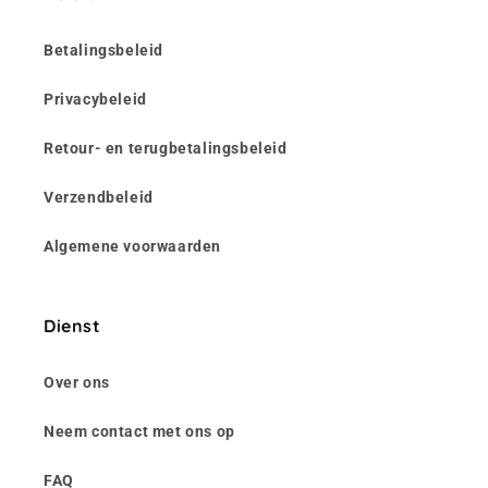
Betalingsbeleid
Privacybeleid
Retour- en terugbetalingsbeleid
Verzendbeleid
Algemene voorwaarden
Dienst
Over ons
Neem contact met ons op
FAQ