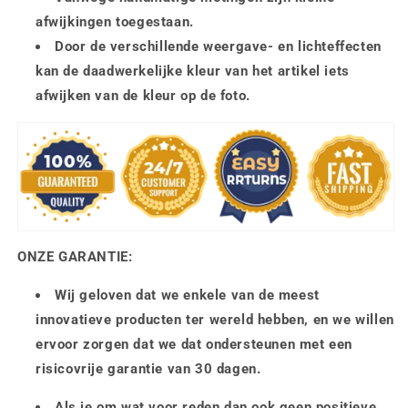
afwijkingen toegestaan.
Door de verschillende weergave- en lichteffecten
kan de daadwerkelijke kleur van het artikel iets
afwijken van de kleur op de foto.
ONZE GARANTIE:
Wij geloven dat we enkele van de meest
innovatieve producten ter wereld hebben, en we willen
ervoor zorgen dat we dat ondersteunen met een
risicovrije garantie van 30 dagen.
Als je om wat voor reden dan ook geen positieve