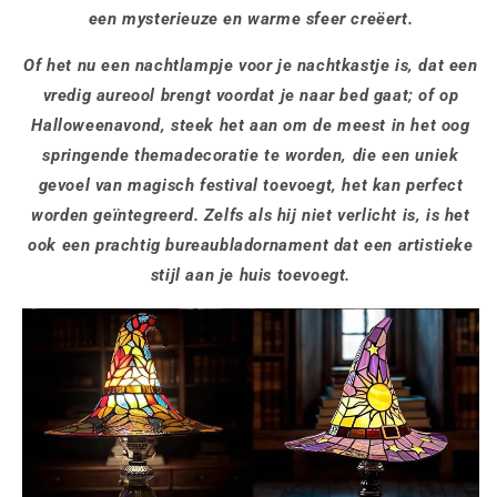
een mysterieuze en warme sfeer creëert.
Of het nu een nachtlampje voor je nachtkastje is, dat een
vredig aureool brengt voordat je naar bed gaat; of op
Halloweenavond, steek het aan om de meest in het oog
springende themadecoratie te worden, die een uniek
gevoel van magisch festival toevoegt, het kan perfect
worden geïntegreerd. Zelfs als hij niet verlicht is, is het
ook een prachtig bureaubladornament dat een artistieke
stijl aan je huis toevoegt.