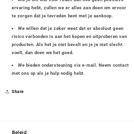
ervaring hebt, zullen we er alles aan doen om ervoor
te zorgen dat je tevreden bent met je aankoop.
We willen dat je zeker weet dat er absoluut geen
risico verbonden is aan het kopen en uitproberen van
producten. Als het je niet bevalt en je je niet slecht
voelt, dan doen we het goed.
We bieden ondersteuning via e-mail. Neem contact
met ons op als je hulp nodig hebt.
Share
Beleid