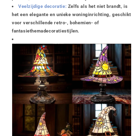
Veelzijdige decoratie:
Zelfs als het niet brandt, is
het een elegante en unieke woninginrichting, geschikt
voor verschillende retro-, bohemien- of
fantasiethemadecoratiestijlen.