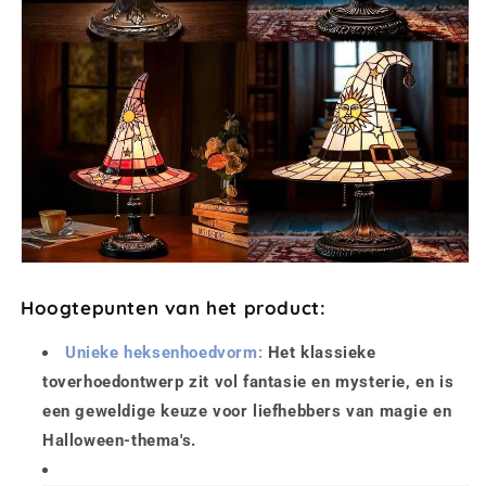
Hoogtepunten van het product:
Unieke heksenhoedvorm:
Het klassieke
toverhoedontwerp zit vol fantasie en mysterie, en is
een geweldige keuze voor liefhebbers van magie en
Halloween-thema's.